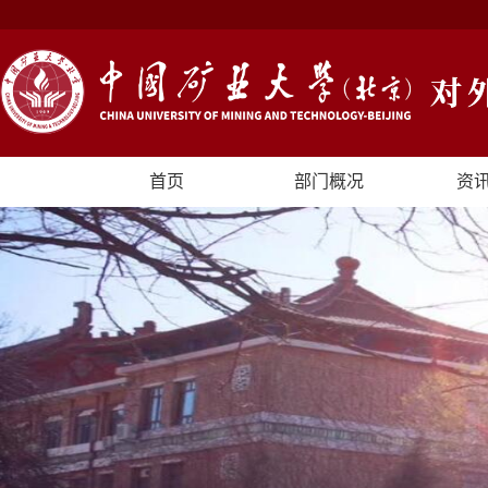
首页
部门概况
资