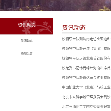
资讯动态
资讯动态
校领导带队到济南走访比亚迪和
新闻动态
校领导带队赴开滦（集团）有限
通知公告
校领导带队走访北京首钢股份有
校党委书记韩尚峰赴海南出席首
校领导带队赴鑫达黄金矿业有限
中国矿业大学（北京）与核工业
北京未来科学城管理委员会到沙
北京石油化工学院党委副书记雷