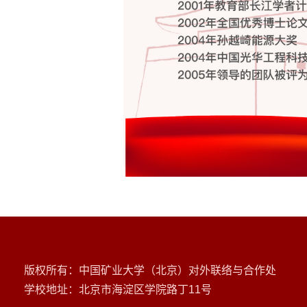
版权所有：中国矿业大学（北京）对外联络与合作处
学校地址：北京市海淀区学院路丁11号