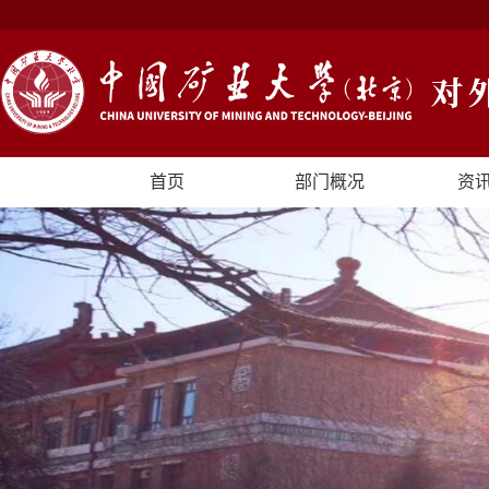
首页
部门概况
资