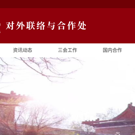
资讯动态
三会工作
国内合作