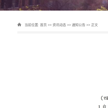
当前位置:
首页
>>
资讯动态
>>
通知公告
>> 正文