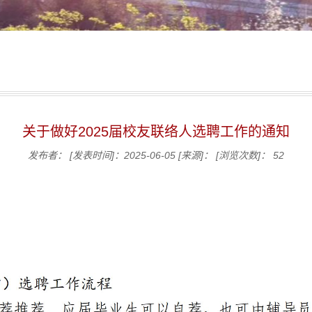
关于做好2025届校友联络人选聘工作的通知
发布者：
[发表时间]：2025-06-05
[来源]：
[浏览次数]：
52