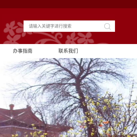
办事指南
联系我们