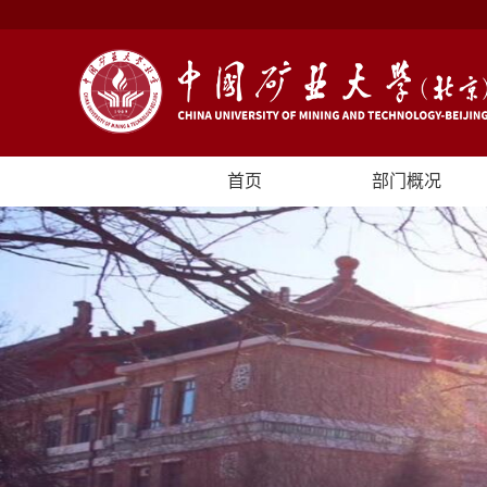
首页
部门概况